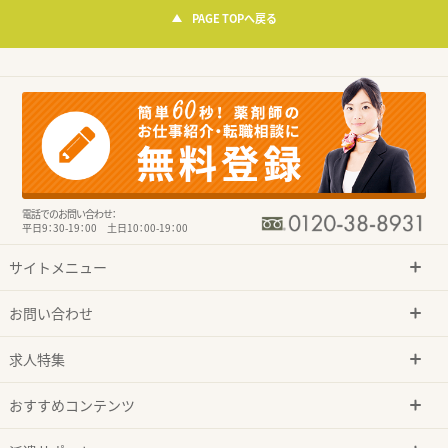
PAGE TOPへ戻る
電話でのお問い合わせ：
平日9：30-19：00 土日10：00-19：00
サイトメニュー
お問い合わせ
求人特集
おすすめコンテンツ