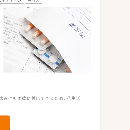
休みにも柔軟に対応できるため、私生活