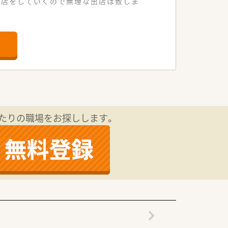
出店をしていくので無理な出店は致しま
企業様です。
たりの職場をお探しします。