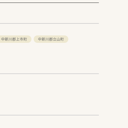
中新川郡上市町
中新川郡立山町