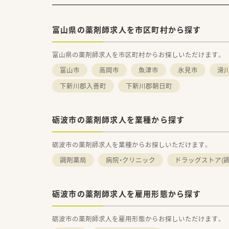
富山県の薬剤師求人を市区町村から探す
富山県の薬剤師求人を市区町村からお探しいただけます。
富山市
高岡市
魚津市
氷見市
滑
下新川郡入善町
下新川郡朝日町
砺波市の薬剤師求人を業種から探す
砺波市の薬剤師求人を業種からお探しいただけます。
調剤薬局
病院・クリニック
ドラッグストア(調
砺波市の薬剤師求人を雇用形態から探す
砺波市の薬剤師求人を雇用形態からお探しいただけます。