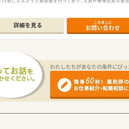
～25枚になるよう人員配置を行っており、人員が確保出来次第
薬局事業のほか不動産事業などで収益を上げており、安定経営の
この求人に
詳細を見る
お問い合わせ
わたしたちがあなたの条件にぴっ