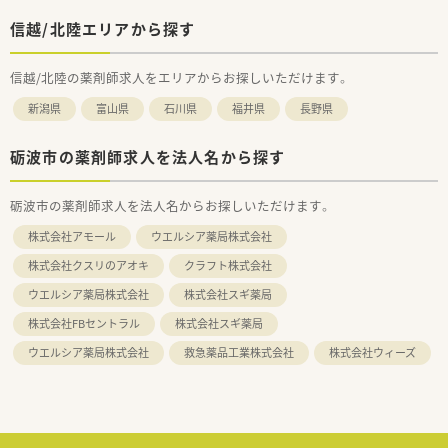
信越/北陸エリアから探す
信越/北陸の薬剤師求人をエリアからお探しいただけます。
新潟県
富山県
石川県
福井県
長野県
砺波市の薬剤師求人を法人名から探す
砺波市の薬剤師求人を法人名からお探しいただけます。
株式会社アモール
ウエルシア薬局株式会社
株式会社クスリのアオキ
クラフト株式会社
ウエルシア薬局株式会社
株式会社スギ薬局
株式会社FBセントラル
株式会社スギ薬局
ウエルシア薬局株式会社
救急薬品工業株式会社
株式会社ウィーズ