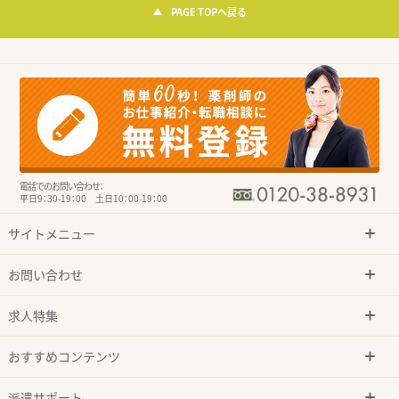
PAGE TOPへ戻る
電話でのお問い合わせ：
平日9：30-19：00 土日10：00-19：00
サイトメニュー
お問い合わせ
求人特集
おすすめコンテンツ
派遣サポート