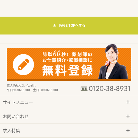
PAGE TOPへ戻る
電話でのお問い合わせ：
平日9：30-19：00 土日10：00-19：00
サイトメニュー
お問い合わせ
求人特集