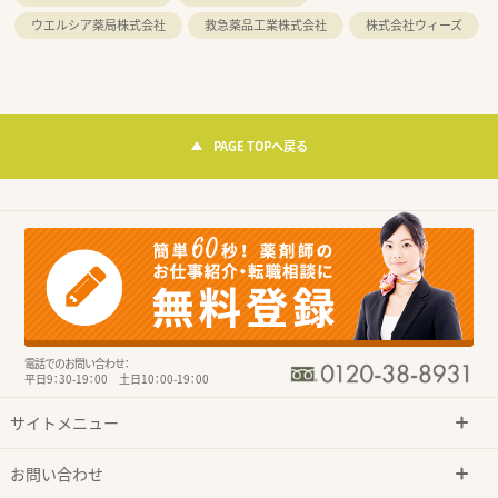
ウエルシア薬局株式会社
救急薬品工業株式会社
株式会社ウィーズ
PAGE TOPへ戻る
電話でのお問い合わせ：
平日9：30-19：00 土日10：00-19：00
サイトメニュー
お問い合わせ