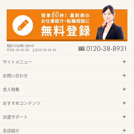
電話でのお問い合わせ：
平日9：30-19：00 土日10：00-19：00
サイトメニュー
お問い合わせ
求人特集
おすすめコンテンツ
派遣サポート
支店紹介