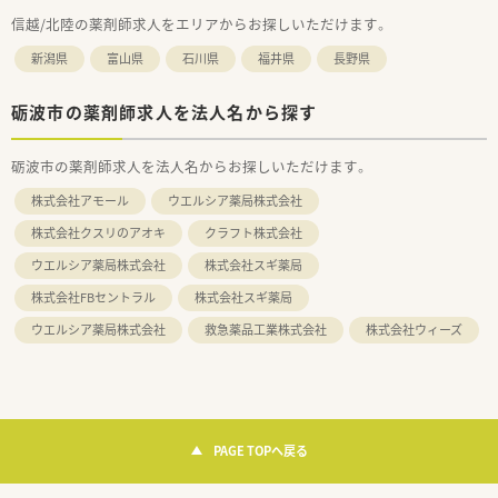
信越/北陸の薬剤師求人をエリアからお探しいただけます。
新潟県
富山県
石川県
福井県
長野県
砺波市の薬剤師求人を法人名から探す
砺波市の薬剤師求人を法人名からお探しいただけます。
株式会社アモール
ウエルシア薬局株式会社
株式会社クスリのアオキ
クラフト株式会社
ウエルシア薬局株式会社
株式会社スギ薬局
株式会社FBセントラル
株式会社スギ薬局
ウエルシア薬局株式会社
救急薬品工業株式会社
株式会社ウィーズ
PAGE TOPへ戻る