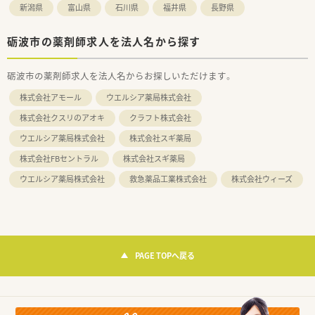
新潟県
富山県
石川県
福井県
長野県
砺波市の薬剤師求人を法人名から探す
砺波市の薬剤師求人を法人名からお探しいただけます。
株式会社アモール
ウエルシア薬局株式会社
株式会社クスリのアオキ
クラフト株式会社
ウエルシア薬局株式会社
株式会社スギ薬局
株式会社FBセントラル
株式会社スギ薬局
ウエルシア薬局株式会社
救急薬品工業株式会社
株式会社ウィーズ
PAGE TOPへ戻る