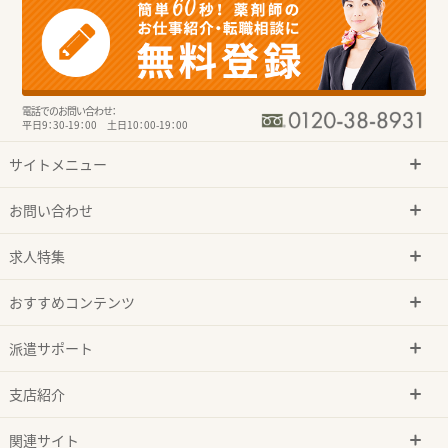
電話でのお問い合わせ：
平日9：30-19：00 土日10：00-19：00
サイトメニュー
お問い合わせ
求人特集
おすすめコンテンツ
派遣サポート
支店紹介
関連サイト