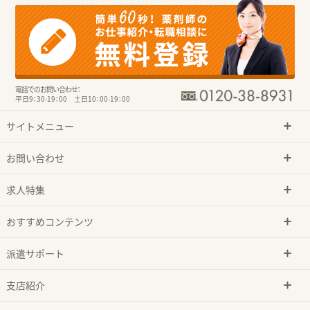
電話でのお問い合わせ：
平日9：30-19：00 土日10：00-19：00
サイトメニュー
お問い合わせ
求人特集
おすすめコンテンツ
派遣サポート
支店紹介