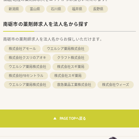
新潟県
富山県
石川県
福井県
長野県
南砺市の薬剤師求人を法人名から探す
南砺市の薬剤師求人を法人名からお探しいただけます。
株式会社アモール
ウエルシア薬局株式会社
株式会社クスリのアオキ
クラフト株式会社
ウエルシア薬局株式会社
株式会社スギ薬局
株式会社FBセントラル
株式会社スギ薬局
ウエルシア薬局株式会社
救急薬品工業株式会社
株式会社ウィーズ
PAGE TOPへ戻る