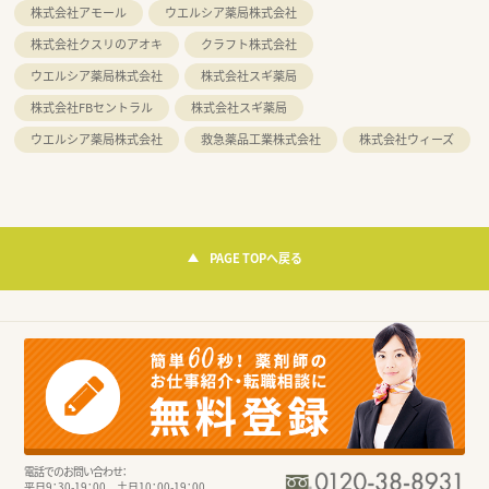
株式会社アモール
ウエルシア薬局株式会社
株式会社クスリのアオキ
クラフト株式会社
ウエルシア薬局株式会社
株式会社スギ薬局
株式会社FBセントラル
株式会社スギ薬局
ウエルシア薬局株式会社
救急薬品工業株式会社
株式会社ウィーズ
PAGE TOPへ戻る
電話でのお問い合わせ：
平日9：30-19：00 土日10：00-19：00