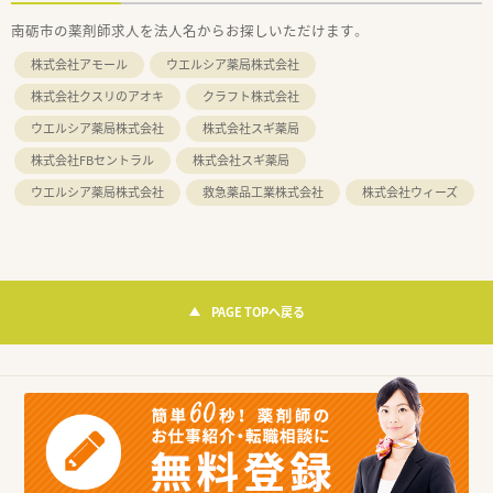
南砺市の薬剤師求人を法人名からお探しいただけます。
株式会社アモール
ウエルシア薬局株式会社
株式会社クスリのアオキ
クラフト株式会社
ウエルシア薬局株式会社
株式会社スギ薬局
株式会社FBセントラル
株式会社スギ薬局
ウエルシア薬局株式会社
救急薬品工業株式会社
株式会社ウィーズ
PAGE TOPへ戻る