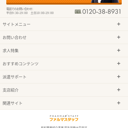
電話でのお問い合わせ：
平日9：30-19：00 土日10：00-19：00
サイトメニュー
お問い合わせ
求人特集
おすすめコンテンツ
派遣サポート
支店紹介
関連サイト
有料職業紹介事業 厚生労働大臣許可