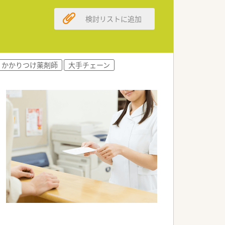
検討リストに追加
かかりつけ薬剤師
大手チェーン