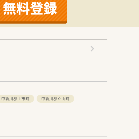
中新川郡上市町
中新川郡立山町