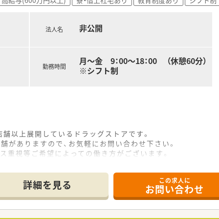
非公開
法人名
月～金 9：00～18：00 （休憩60分）
勤務時間
※シフト制
0店舗以上展開しているドラッグストアです。
店舗がありますので、お気軽にお問い合わせ下さい。
ンス重視等ご希望によっての働き方がございます。
この求人に
詳細を見る
お問い合わせ