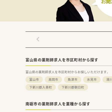
富山県の薬剤師求人を市区町村から探す
富山県の薬剤師求人を市区町村からお探しいただけます。
富山市
高岡市
魚津市
氷見市
滑
下新川郡入善町
下新川郡朝日町
南砺市の薬剤師求人を業種から探す