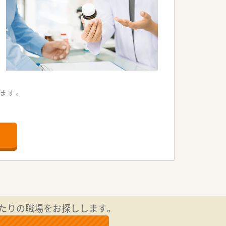
ます。
たりの職場をお探しします。