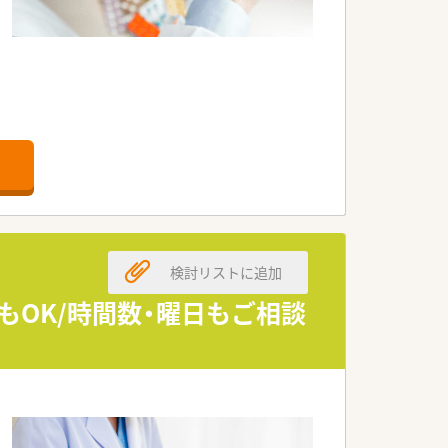
検討リストに追加
もOK/時間数・曜日もご相談