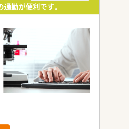
の通勤が便利です。