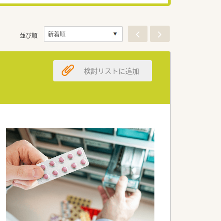
並び順
検討リストに追加