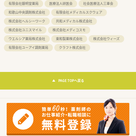
有限会社銀明堂薬局
医療法人研医会
社会医療法人三車会
和歌山中央調剤株式会社
有限会社メディカルスクウェア
株式会社ヘルシーワーク
共和メディカル株式会社
株式会社ユニスマイル
株式会社メディコスモ
ウエルシア薬局株式会社
東和製薬株式会社
株式会社ウィーズ
有限会社ユーアイ調剤薬局
クラフト株式会社
PAGE TOPへ戻る