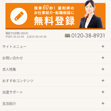
電話でのお問い合わせ：
平日9：30-19：00 土日10：00-19：00
サイトメニュー
お問い合わせ
求人特集
おすすめコンテンツ
派遣サポート
支店紹介