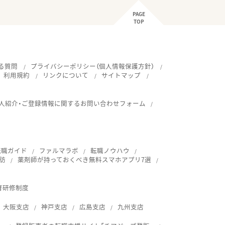
PAGE
TOP
る質問
プライバシーポリシー（個人情報保護方針）
利用規約
リンクについて
サイトマップ
人紹介・ご登録情報に関するお問い合わせフォーム
転職ガイド
ファルマラボ
転職ノウハウ
訪
薬剤師が持っておくべき無料スマホアプリ7選
育研修制度
大阪支店
神戸支店
広島支店
九州支店