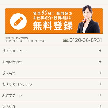
電話でのお問い合わせ：
平日9：30-19：00 土日10：00-19：00
サイトメニュー
お問い合わせ
求人特集
おすすめコンテンツ
派遣サポート
支店紹介