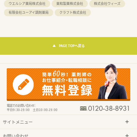
ウエルシア薬局株式会社
東和製薬株式会社
株式会社ウィーズ
有限会社ユーアイ調剤薬局
クラフト株式会社
PAGE TOPへ戻る
電話でのお問い合わせ：
平日9：30-19：00 土日10：00-19：00
サイトメニュー
お問い合わせ