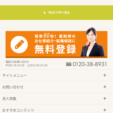
PAGE TOPへ戻る
電話でのお問い合わせ：
平日9：30-19：00 土日10：00-19：00
サイトメニュー
お問い合わせ
求人特集
おすすめコンテンツ