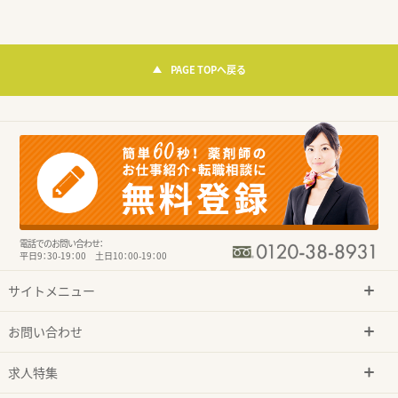
PAGE TOPへ戻る
電話でのお問い合わせ：
平日9：30-19：00 土日10：00-19：00
サイトメニュー
お問い合わせ
求人特集