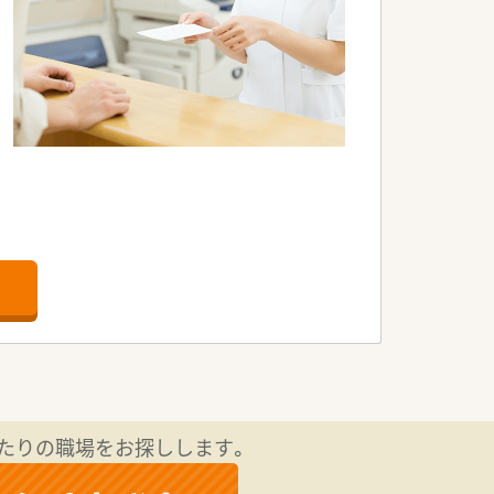
たりの職場をお探しします。