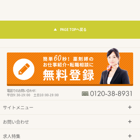
PAGE TOPへ戻る
電話でのお問い合わせ：
平日9：30-19：00 土日10：00-19：00
サイトメニュー
お問い合わせ
求人特集