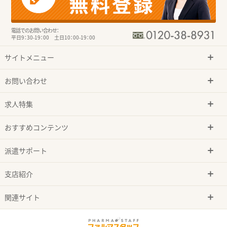
電話でのお問い合わせ：
平日9：30-19：00 土日10：00-19：00
サイトメニュー
お問い合わせ
求人特集
おすすめコンテンツ
派遣サポート
支店紹介
関連サイト