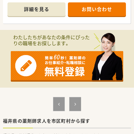
効率的に働きたい方にもオススメです！
★土日祝月がお休みで、年末年始の休暇もございますので、お休
詳細を見る
お問い合わせ
み重視の方にもピッタリです
わたしたちがあなたの条件にぴった
りの職場をお探しします。
福井県の薬剤師求人を市区町村から探す