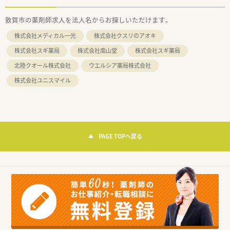
敦賀市の薬剤師求人を法人名からお探しいただけます。
株式会社メディカル一光
株式会社クスリのアオキ
株式会社スギ薬局
株式会社南山堂
株式会社スギ薬局
北陸クオール株式会社
ウエルシア薬局株式会社
株式会社ユニスマイル
PAGE TOPへ戻る