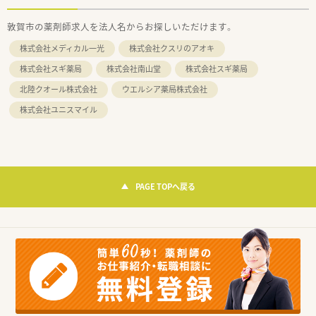
敦賀市の薬剤師求人を法人名からお探しいただけます。
株式会社メディカル一光
株式会社クスリのアオキ
株式会社スギ薬局
株式会社南山堂
株式会社スギ薬局
北陸クオール株式会社
ウエルシア薬局株式会社
株式会社ユニスマイル
PAGE TOPへ戻る