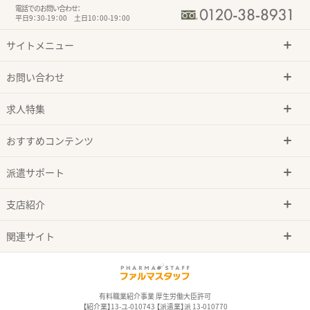
電話でのお問い合わせ：
平日9：30-19：00 土日10：00-19：00
サイトメニュー
お問い合わせ
求人特集
おすすめコンテンツ
派遣サポート
支店紹介
関連サイト
有料職業紹介事業 厚生労働大臣許可
【紹介業】13-ユ-010743 【派遣業】派 13-010770