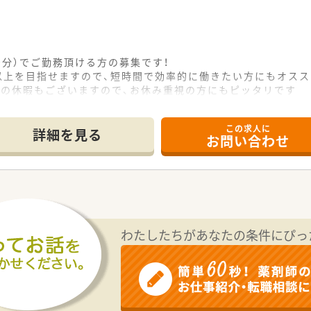
休憩0分）でご勤務頂ける方の募集です！
円以上を目指せますので、短時間で効率的に働きたい方にもオスス
始の休暇もございますので、お休み重視の方にもピッタリです
この求人に
詳細を見る
お問い合わせ
わたしたちがあなたの条件にぴっ