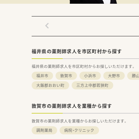
福井県の薬剤師求人を市区町村から探す
福井県の薬剤師求人を市区町村からお探しいただけます。
福井市
敦賀市
小浜市
大野市
勝
大飯郡おおい町
三方上中郡若狭町
敦賀市の薬剤師求人を業種から探す
敦賀市の薬剤師求人を業種からお探しいただけます。
調剤薬局
病院・クリニック