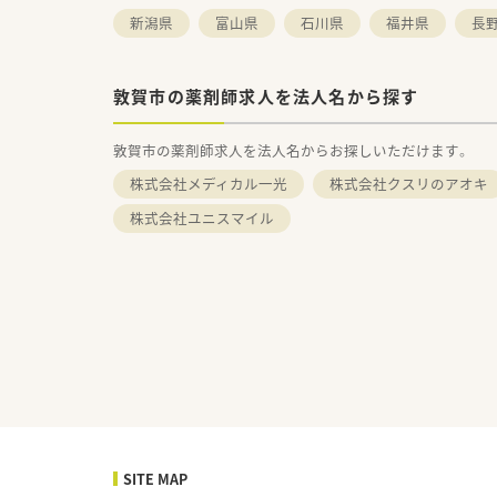
新潟県
富山県
石川県
福井県
長
敦賀市の薬剤師求人を法人名から探す
敦賀市の薬剤師求人を法人名からお探しいただけます。
株式会社メディカル一光
株式会社クスリのアオキ
株式会社ユニスマイル
SITE MAP