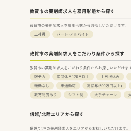
敦賀市の薬剤師求人を雇用形態から探す
敦賀市の薬剤師求人を雇用形態からお探しいただけます。
正社員
パート・アルバイト
敦賀市の薬剤師求人をこだわり条件から探す
敦賀市の薬剤師求人をこだわり条件からお探しいただけま
駅チカ
年間休日120日以上
土日祝休み
転勤なし
車通勤可
高給与(600万円以上)
教育制度あり
シフト制
大手チェーン
信越/北陸エリアから探す
信越/北陸の薬剤師求人をエリアからお探しいただけます。