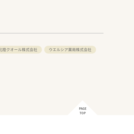
北陸クオール株式会社
ウエルシア薬局株式会社
PAGE
TOP