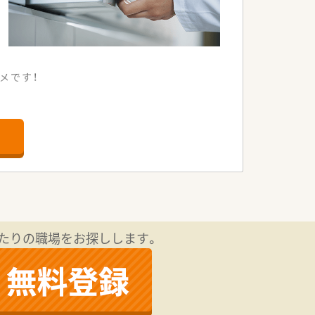
メです！
たりの職場をお探しします。