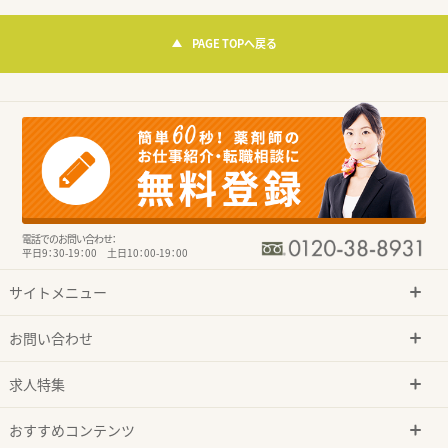
PAGE TOPへ戻る
電話でのお問い合わせ：
平日9：30-19：00 土日10：00-19：00
サイトメニュー
お問い合わせ
求人特集
おすすめコンテンツ