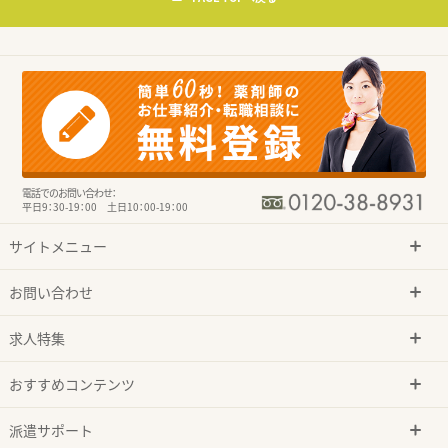
電話でのお問い合わせ：
平日9：30-19：00 土日10：00-19：00
サイトメニュー
お問い合わせ
求人特集
おすすめコンテンツ
派遣サポート