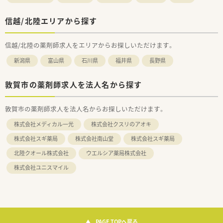
信越/北陸エリアから探す
信越/北陸の薬剤師求人をエリアからお探しいただけます。
新潟県
富山県
石川県
福井県
長野県
敦賀市の薬剤師求人を法人名から探す
敦賀市の薬剤師求人を法人名からお探しいただけます。
株式会社メディカル一光
株式会社クスリのアオキ
株式会社スギ薬局
株式会社南山堂
株式会社スギ薬局
北陸クオール株式会社
ウエルシア薬局株式会社
株式会社ユニスマイル
PAGE TOPへ戻る