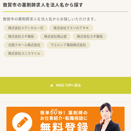
敦賀市の薬剤師求人を法人名から探す
敦賀市の薬剤師求人を法人名からお探しいただけます。
株式会社メディカル一光
株式会社クスリのアオキ
株式会社スギ薬局
株式会社南山堂
株式会社スギ薬局
北陸クオール株式会社
ウエルシア薬局株式会社
株式会社ユニスマイル
PAGE TOPへ戻る