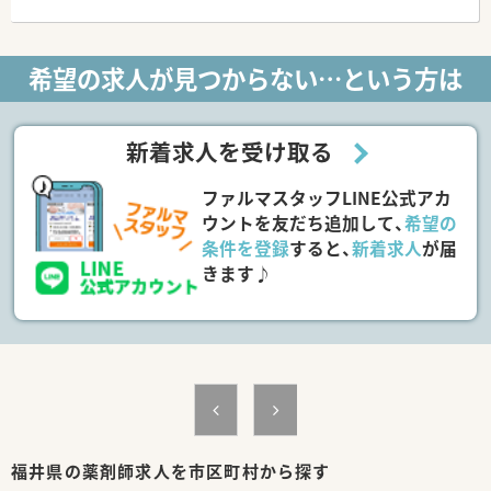
希望の求人が見つからない…という方は
新着求人を受け取る
ファルマスタッフLINE公式アカ
ウントを友だち追加して、
希望の
条件を登録
すると、
新着求人
が届
きます♪
福井県の薬剤師求人を市区町村から探す