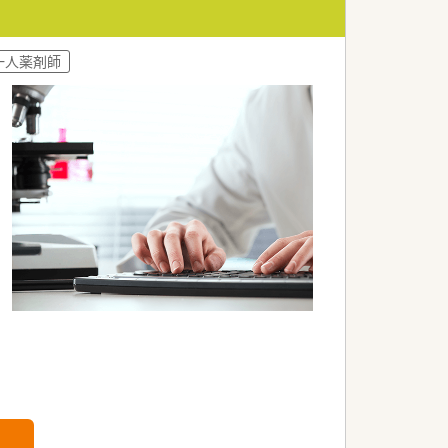
一人薬剤師