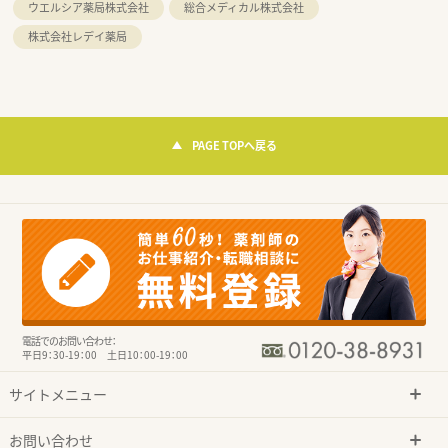
ウエルシア薬局株式会社
総合メディカル株式会社
株式会社レデイ薬局
PAGE TOPへ戻る
電話でのお問い合わせ：
平日9：30-19：00 土日10：00-19：00
サイトメニュー
お問い合わせ