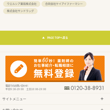
ウエルシア薬局株式会社
合同会社ケイアイファーマシー
株式会社サンドラッグ
PAGE TOPへ戻る
電話でのお問い合わせ：
平日9：30-19：00 土日10：00-19：00
サイトメニュー
お問い合わせ