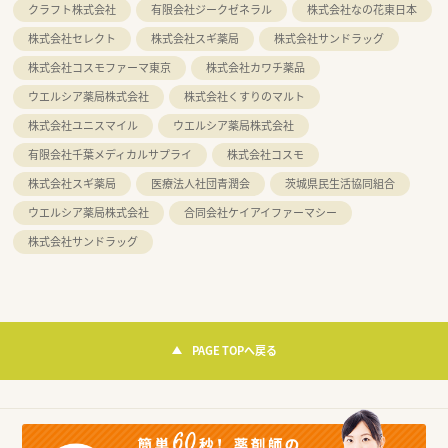
クラフト株式会社
有限会社ジークゼネラル
株式会社なの花東日本
株式会社セレクト
株式会社スギ薬局
株式会社サンドラッグ
株式会社コスモファーマ東京
株式会社カワチ薬品
ウエルシア薬局株式会社
株式会社くすりのマルト
株式会社ユニスマイル
ウエルシア薬局株式会社
有限会社千葉メディカルサプライ
株式会社コスモ
株式会社スギ薬局
医療法人社団青潤会
茨城県民生活協同組合
ウエルシア薬局株式会社
合同会社ケイアイファーマシー
株式会社サンドラッグ
PAGE TOPへ戻る