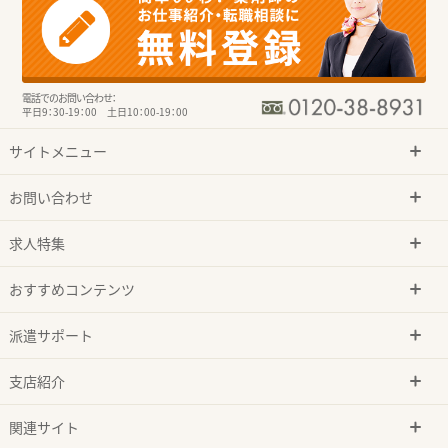
電話でのお問い合わせ：
平日9：30-19：00 土日10：00-19：00
サイトメニュー
お問い合わせ
求人特集
おすすめコンテンツ
派遣サポート
支店紹介
関連サイト