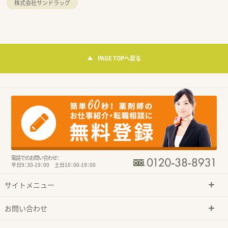
株式会社サンドラッグ
PAGE TOPへ戻る
電話でのお問い合わせ：
平日9：30-19：00 土日10：00-19：00
サイトメニュー
お問い合わせ