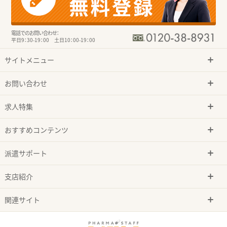
電話でのお問い合わせ：
平日9：30-19：00 土日10：00-19：00
サイトメニュー
お問い合わせ
求人特集
おすすめコンテンツ
派遣サポート
支店紹介
関連サイト