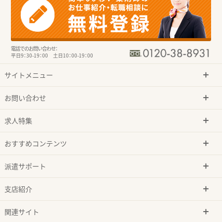
電話でのお問い合わせ：
平日9：30-19：00 土日10：00-19：00
サイトメニュー
お問い合わせ
求人特集
おすすめコンテンツ
派遣サポート
支店紹介
関連サイト