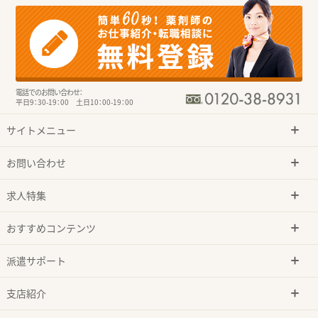
電話でのお問い合わせ：
平日9：30-19：00 土日10：00-19：00
サイトメニュー
お問い合わせ
求人特集
おすすめコンテンツ
派遣サポート
支店紹介