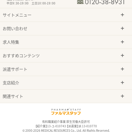
平日9：30-19：00 土日10：00-19：00
サイトメニュー
お問い合わせ
求人特集
おすすめコンテンツ
派遣サポート
支店紹介
関連サイト
有料職業紹介事業 厚生労働大臣許可
【紹介業】13-ユ-010743 【派遣業】派 13-010770
© 2000-2026 MEDICAL RESOURCES Co., Ltd. All Rights Reserved.