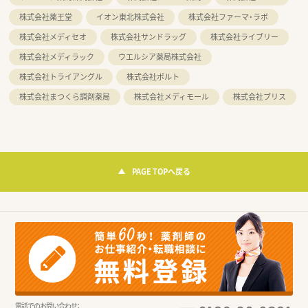
株式会社薬王堂
イオン東北株式会社
株式会社ファーマ・ラボ
株式会社メディセオ
株式会社サンドラッグ
株式会社ライブリー
株式会社メディラック
ウエルシア薬局株式会社
株式会社トライアングル
株式会社ポルト
株式会社まつくら調剤薬局
株式会社メディモール
株式会社ブリス
PAGE TOPへ戻る
電話でのお問い合わせ：