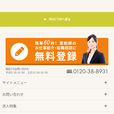
PAGE TOPへ戻る
電話でのお問い合わせ：
平日9：30-19：00 土日10：00-19：00
サイトメニュー
お問い合わせ
求人特集