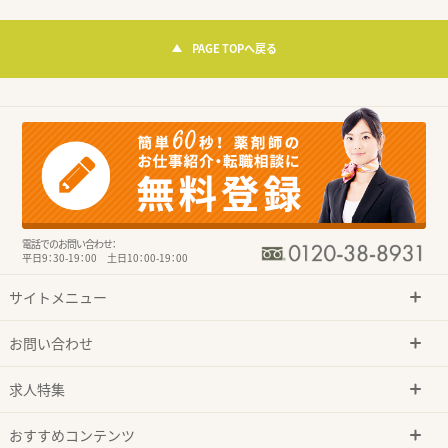
PAGE TOPへ戻る
電話でのお問い合わせ：
平日9：30-19：00 土日10：00-19：00
サイトメニュー
お問い合わせ
求人特集
おすすめコンテンツ