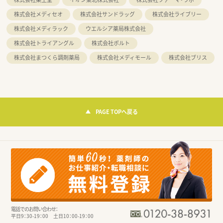
株式会社メディセオ
株式会社サンドラッグ
株式会社ライブリー
株式会社メディラック
ウエルシア薬局株式会社
株式会社トライアングル
株式会社ポルト
株式会社まつくら調剤薬局
株式会社メディモール
株式会社ブリス
PAGE TOPへ戻る
電話でのお問い合わせ：
平日9：30-19：00 土日10：00-19：00