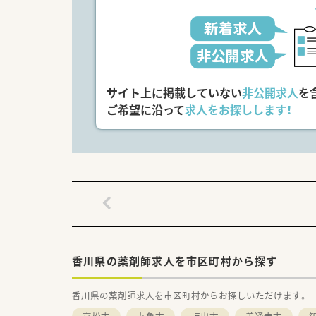
サイト上に掲載していない
非公開求人
を
ご希望に沿って
求人をお探しします！
香川県の薬剤師求人を市区町村から探す
香川県の薬剤師求人を市区町村からお探しいただけます。