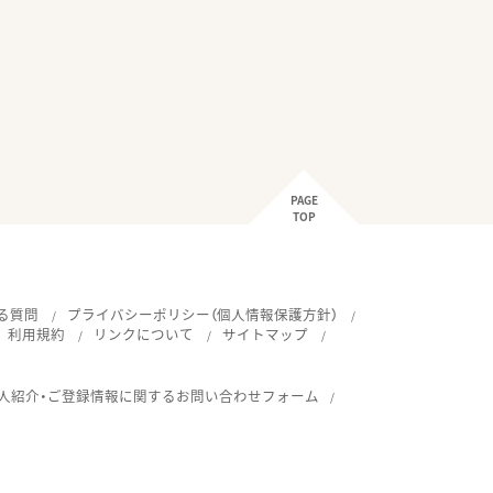
PAGE
TOP
る質問
プライバシーポリシー（個人情報保護方針）
利用規約
リンクについて
サイトマップ
人紹介・ご登録情報に関するお問い合わせフォーム