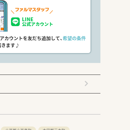
式アカウントを友だち追加して、
希望の条件
届きます♪