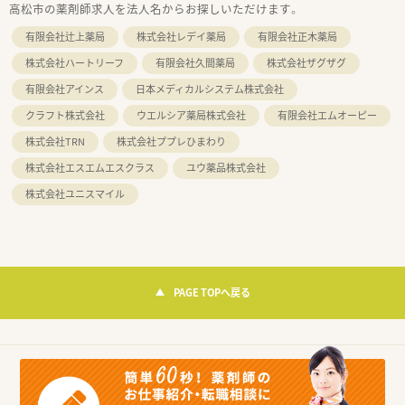
高松市の薬剤師求人を法人名からお探しいただけます。
有限会社辻上薬局
株式会社レデイ薬局
有限会社正木薬局
株式会社ハートリーフ
有限会社久間薬局
株式会社ザグザグ
有限会社アインス
日本メディカルシステム株式会社
クラフト株式会社
ウエルシア薬局株式会社
有限会社エムオーピー
株式会社TRN
株式会社ププレひまわり
株式会社エスエムエスクラス
ユウ薬品株式会社
株式会社ユニスマイル
PAGE TOPへ戻る