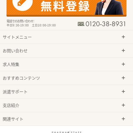
電話でのお問い合わせ：
平日9：30-19：00 土日10：00-19：00
サイトメニュー
お問い合わせ
求人特集
おすすめコンテンツ
派遣サポート
支店紹介
関連サイト