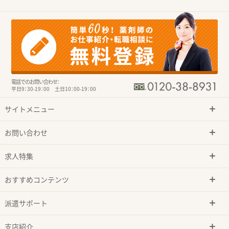
電話でのお問い合わせ：
平日9：30-19：00 土日10：00-19：00
サイトメニュー
お問い合わせ
求人特集
おすすめコンテンツ
派遣サポート
支店紹介