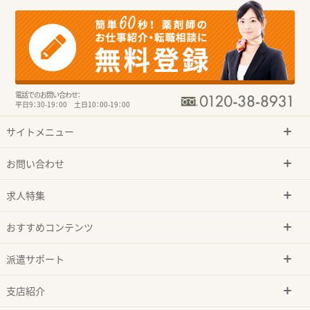
電話でのお問い合わせ：
平日9：30-19：00 土日10：00-19：00
サイトメニュー
お問い合わせ
求人特集
おすすめコンテンツ
派遣サポート
支店紹介