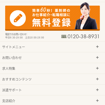
電話でのお問い合わせ：
平日9：30-19：00 土日10：00-19：00
サイトメニュー
お問い合わせ
求人特集
おすすめコンテンツ
派遣サポート
支店紹介