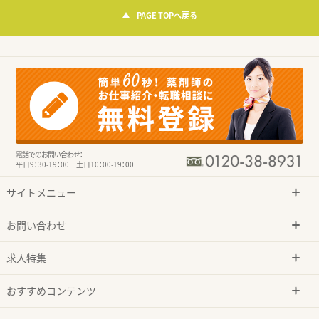
PAGE TOPへ戻る
電話でのお問い合わせ：
平日9：30-19：00 土日10：00-19：00
サイトメニュー
お問い合わせ
求人特集
おすすめコンテンツ