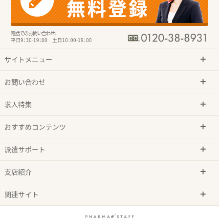
電話でのお問い合わせ：
平日9：30-19：00 土日10：00-19：00
サイトメニュー
お問い合わせ
求人特集
おすすめコンテンツ
派遣サポート
支店紹介
関連サイト