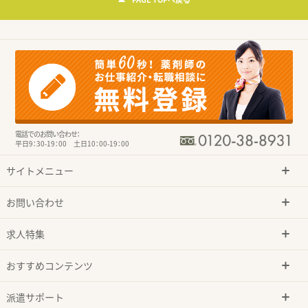
電話でのお問い合わせ：
平日9：30-19：00 土日10：00-19：00
サイトメニュー
お問い合わせ
求人特集
おすすめコンテンツ
派遣サポート