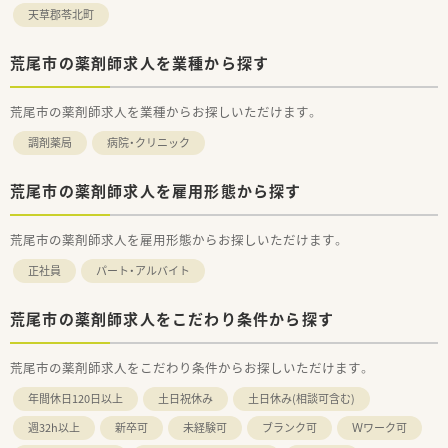
天草郡苓北町
荒尾市の薬剤師求人を業種から探す
荒尾市の薬剤師求人を業種からお探しいただけます。
調剤薬局
病院・クリニック
荒尾市の薬剤師求人を雇用形態から探す
荒尾市の薬剤師求人を雇用形態からお探しいただけます。
正社員
パート・アルバイト
荒尾市の薬剤師求人をこだわり条件から探す
荒尾市の薬剤師求人をこだわり条件からお探しいただけます。
年間休日120日以上
土日祝休み
土日休み(相談可含む)
週32h以上
新卒可
未経験可
ブランク可
Ｗワーク可