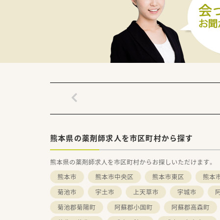
■社員間の風通しが良く人間関
熊本県の薬剤師求人を市区町村から探す
熊本県の薬剤師求人を市区町村からお探しいただけます。
熊本市
熊本市中央区
熊本市東区
熊本
菊池市
宇土市
上天草市
宇城市
菊池郡菊陽町
阿蘇郡小国町
阿蘇郡高森町